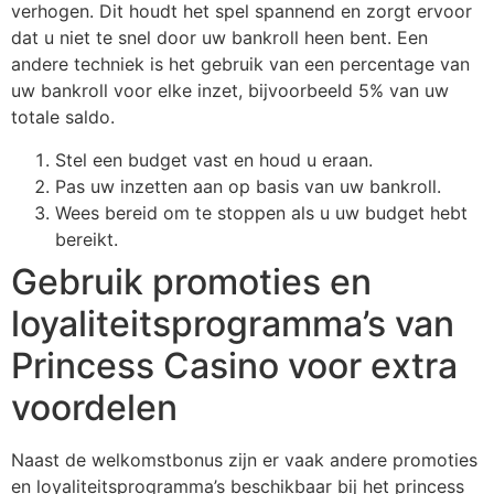
verhogen. Dit houdt het spel spannend en zorgt ervoor
dat u niet te snel door uw bankroll heen bent. Een
andere techniek is het gebruik van een percentage van
uw bankroll voor elke inzet, bijvoorbeeld 5% van uw
totale saldo.
Stel een budget vast en houd u eraan.
Pas uw inzetten aan op basis van uw bankroll.
Wees bereid om te stoppen als u uw budget hebt
bereikt.
Gebruik promoties en
loyaliteitsprogramma’s van
Princess Casino voor extra
voordelen
Naast de welkomstbonus zijn er vaak andere promoties
en loyaliteitsprogramma’s beschikbaar bij het princess