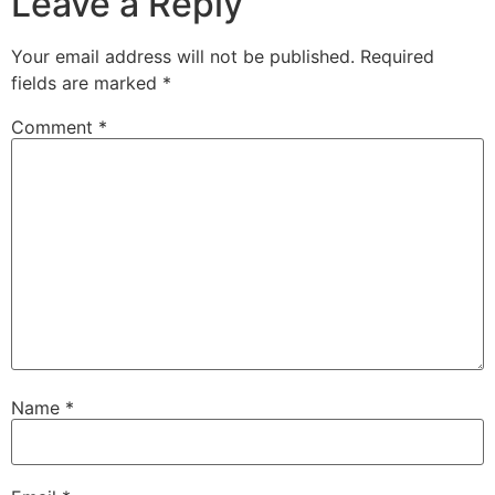
Leave a Reply
Your email address will not be published.
Required
fields are marked
*
Comment
*
Name
*