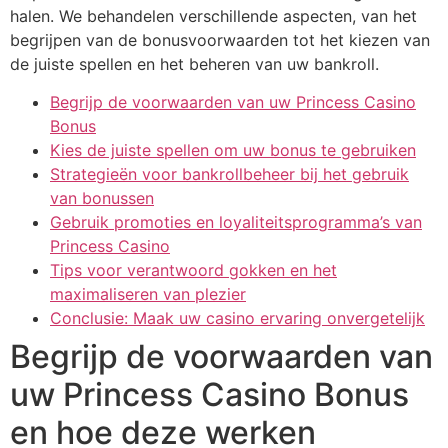
halen. We behandelen verschillende aspecten, van het
begrijpen van de bonusvoorwaarden tot het kiezen van
de juiste spellen en het beheren van uw bankroll.
Begrijp de voorwaarden van uw Princess Casino
Bonus
Kies de juiste spellen om uw bonus te gebruiken
Strategieën voor bankrollbeheer bij het gebruik
van bonussen
Gebruik promoties en loyaliteitsprogramma’s van
Princess Casino
Tips voor verantwoord gokken en het
maximaliseren van plezier
Conclusie: Maak uw casino ervaring onvergetelijk
Begrijp de voorwaarden van
uw Princess Casino Bonus
en hoe deze werken