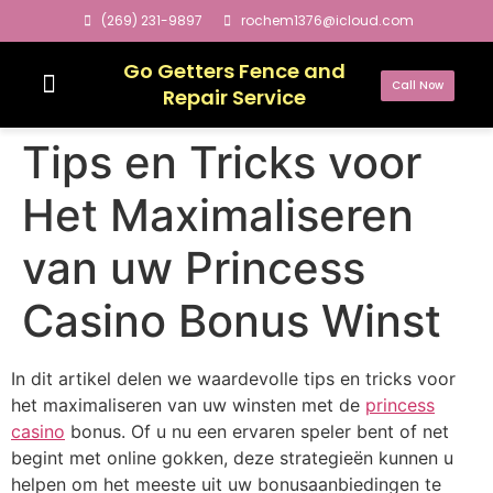
(269) 231-9897
rochem1376@icloud.com
Go Getters Fence and
Call Now
Repair Service
Tips en Tricks voor
Het Maximaliseren
van uw Princess
Casino Bonus Winst
In dit artikel delen we waardevolle tips en tricks voor
het maximaliseren van uw winsten met de
princess
casino
bonus. Of u nu een ervaren speler bent of net
begint met online gokken, deze strategieën kunnen u
helpen om het meeste uit uw bonusaanbiedingen te