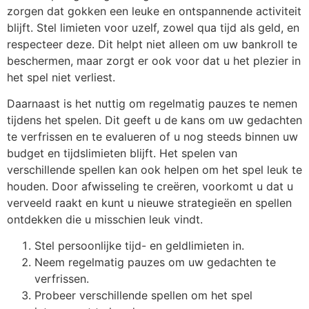
zorgen dat gokken een leuke en ontspannende activiteit
blijft. Stel limieten voor uzelf, zowel qua tijd als geld, en
respecteer deze. Dit helpt niet alleen om uw bankroll te
beschermen, maar zorgt er ook voor dat u het plezier in
het spel niet verliest.
Daarnaast is het nuttig om regelmatig pauzes te nemen
tijdens het spelen. Dit geeft u de kans om uw gedachten
te verfrissen en te evalueren of u nog steeds binnen uw
budget en tijdslimieten blijft. Het spelen van
verschillende spellen kan ook helpen om het spel leuk te
houden. Door afwisseling te creëren, voorkomt u dat u
verveeld raakt en kunt u nieuwe strategieën en spellen
ontdekken die u misschien leuk vindt.
Stel persoonlijke tijd- en geldlimieten in.
Neem regelmatig pauzes om uw gedachten te
verfrissen.
Probeer verschillende spellen om het spel