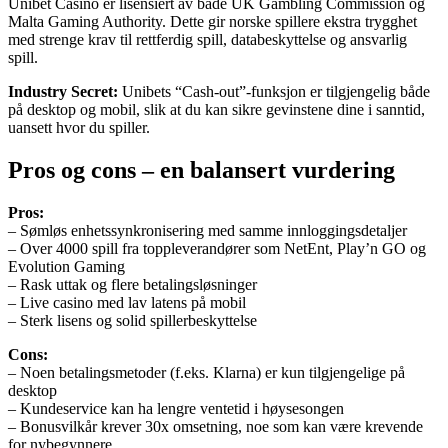
Unibet Casino er lisensiert av både UK Gambling Commission og
Malta Gaming Authority. Dette gir norske spillere ekstra trygghet
med strenge krav til rettferdig spill, databeskyttelse og ansvarlig
spill.
Industry Secret:
Unibets “Cash‑out”‑funksjon er tilgjengelig både
på desktop og mobil, slik at du kan sikre gevinstene dine i sanntid,
uansett hvor du spiller.
Pros og cons – en balansert vurdering
Pros:
– Sømløs enhetssynkronisering med samme innloggingsdetaljer
– Over 4000 spill fra toppleverandører som NetEnt, Play’n GO og
Evolution Gaming
– Rask uttak og flere betalingsløsninger
– Live casino med lav latens på mobil
– Sterk lisens og solid spillerbeskyttelse
Cons:
– Noen betalingsmetoder (f.eks. Klarna) er kun tilgjengelige på
desktop
– Kundeservice kan ha lengre ventetid i høysesongen
– Bonusvilkår krever 30x omsetning, noe som kan være krevende
for nybegynnere