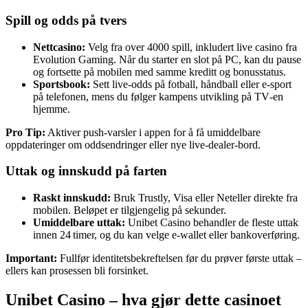
Spill og odds på tvers
Nettcasino:
Velg fra over 4000 spill, inkludert live casino fra
Evolution Gaming. Når du starter en slot på PC, kan du pause
og fortsette på mobilen med samme kreditt og bonusstatus.
Sportsbook:
Sett live‑odds på fotball, håndball eller e‑sport
på telefonen, mens du følger kampens utvikling på TV‑en
hjemme.
Pro Tip:
Aktiver push‑varsler i appen for å få umiddelbare
oppdateringer om oddsendringer eller nye live‑dealer‑bord.
Uttak og innskudd på farten
Raskt innskudd:
Bruk Trustly, Visa eller Neteller direkte fra
mobilen. Beløpet er tilgjengelig på sekunder.
Umiddelbare uttak:
Unibet Casino behandler de fleste uttak
innen 24 timer, og du kan velge e‑wallet eller bankoverføring.
Important:
Fullfør identitetsbekreftelsen før du prøver første uttak –
ellers kan prosessen bli forsinket.
Unibet Casino – hva gjør dette casinoet