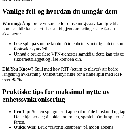
Vanlige feil og hvordan du unngår dem
Warning:
Å ignorere vilkårene for omsetningskrav kan føre til at
bonusen blir kansellert. Les alltid gjennom betingelsene før du
aksepterer.
Ikke spill på samme konto på to enheter samtidig – dette kan
forårsake sync‑feil.
Unngå å bruke flere VPN‑tjenester samtidig; dette kan trigge
sikkerhetsflagget og låse kontoen din.
Did You Know?
Spill med høy RTP (return to player) gir bedre
langsiktig avkastning. Unibet tilbyr filtre for å finne spill med RTP
over 96 %.
Praktiske tips for maksimal nytte av
enhetssynkronisering
Pro Tip:
Sett en spillgrense i appen for både innskudd og tap.
Dette hjelper deg å holde kontrollen, spesielt når du spiller på
farten.
Quick Win:
Bruk “favoritt‑knappen” på mobil‑appens