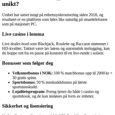
unikt?
Unibet har satset tungt på enhetssynkronisering siden 2018, og
resultatet er en plattform som føles like naturlig på smarttelefonen
som på stasjonær PC.
Live casino i lomma
Live dealer‑bord som Blackjack, Roulette og Baccarat strømmer i
HD‑kvalitet. Takket være lav latens og automatisk innlogging, kan
du hoppe rett fra en pause på kontoret til en live‑runde i sofaen.
Bonusser som følger deg
Velkomstbonus i NOK:
100 % matchbonus opp til 2000 kr +
30 gratis spinn.
Sportsbonus:
50 % innskuddsbonus på første
sportsinnskudd.
Lojalitetsprogram:
Poeng tjener du både i casino og
sportsbook, og de kan innløses på tvers av enheter.
Sikkerhet og lisensiering