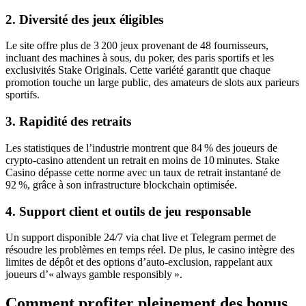
2. Diversité des jeux éligibles
Le site offre plus de 3 200 jeux provenant de 48 fournisseurs,
incluant des machines à sous, du poker, des paris sportifs et les
exclusivités Stake Originals. Cette variété garantit que chaque
promotion touche un large public, des amateurs de slots aux parieurs
sportifs.
3. Rapidité des retraits
Les statistiques de l’industrie montrent que 84 % des joueurs de
crypto‑casino attendent un retrait en moins de 10 minutes. Stake
Casino dépasse cette norme avec un taux de retrait instantané de
92 %, grâce à son infrastructure blockchain optimisée.
4. Support client et outils de jeu responsable
Un support disponible 24/7 via chat live et Telegram permet de
résoudre les problèmes en temps réel. De plus, le casino intègre des
limites de dépôt et des options d’auto‑exclusion, rappelant aux
joueurs d’« always gamble responsibly ».
Comment profiter pleinement des bonus