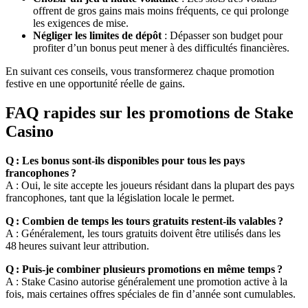
offrent de gros gains mais moins fréquents, ce qui prolonge
les exigences de mise.
Négliger les limites de dépôt
: Dépasser son budget pour
profiter d’un bonus peut mener à des difficultés financières.
En suivant ces conseils, vous transformerez chaque promotion
festive en une opportunité réelle de gains.
FAQ rapides sur les promotions de Stake
Casino
Q : Les bonus sont-ils disponibles pour tous les pays
francophones ?
A : Oui, le site accepte les joueurs résidant dans la plupart des pays
francophones, tant que la législation locale le permet.
Q : Combien de temps les tours gratuits restent-ils valables ?
A : Généralement, les tours gratuits doivent être utilisés dans les
48 heures suivant leur attribution.
Q : Puis‑je combiner plusieurs promotions en même temps ?
A : Stake Casino autorise généralement une promotion active à la
fois, mais certaines offres spéciales de fin d’année sont cumulables.