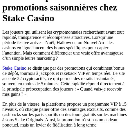
promotions saisonnières chez
Stake Casino
Les joueurs qui utilisent les cryptomonnaies recherchent avant tout
rapidité, transparence et récompenses attractives. Lorsqu’une
période festive arrive – Noël, Halloween ou Nouvel An – les
casinos en ligne lancent des bonus spécifiques pour capter
l’attention. Mais comment différencier une vraie offre avantageuse
d’un simple leurre marketing ?
Stake Casino
se distingue par des promotions qui combinent bonus
de dépôt, tournois à jackpots et rakeback VIP en temps réel. Le site
accepte 22 crypto‑actifs, ce qui permet des retraits instantanés,
souvent en moins de 5 minutes. Cette rapidité répond directement à
la principale préoccupation des joueurs : « Quand vais‑je recevoir
mes gains ? ».
En plus de la vitesse, la plateforme propose un programme VIP à 15
niveaux, où chaque palier offre des avantages exclusifs, comme des
cashbacks sur les paris sportifs ou des tours gratuits sur les machines
à sous Stake Originals. Ainsi, la promotion n’est pas un cadeau
ponctuel, mais un levier de fidélisation à long terme.