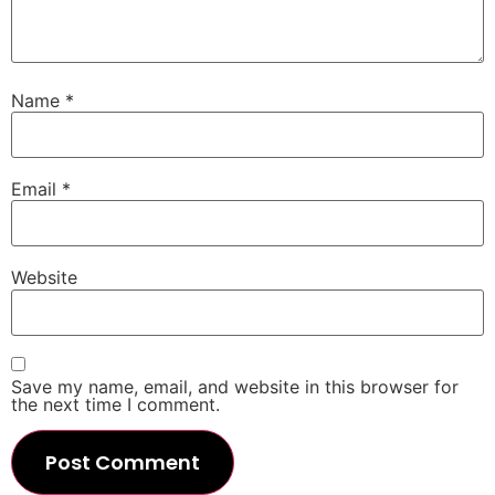
Name
*
Email
*
Website
Save my name, email, and website in this browser for
the next time I comment.