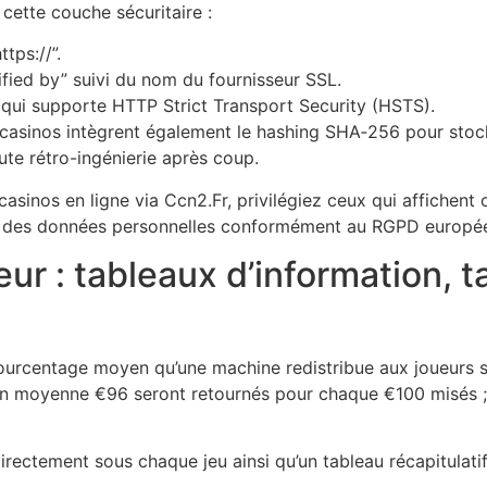
cette couche sécuritaire :
tps://”.
ified by” suivi du nom du fournisseur SSL.
t qui supporte HTTP Strict Transport Security (HSTS).
casinos intègrent également le hashing SHA‑256 pour stoc
te rétro-ingénierie après coup.
inos en ligne via Ccn2.Fr, privilégiez ceux qui affichent cl
ion des données personnelles conformément au RGPD europé
ur : tableaux d’information, t
ourcentage moyen qu’une machine redistribue aux joueurs s
’en moyenne €96 seront retournés pour chaque €100 misés ; 
irectement sous chaque jeu ainsi qu’un tableau récapitulati