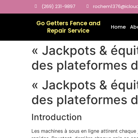
(269) 231-9897
rochem1376@iclou
Go Getters Fence and
Home
Ab
Repair Service
« Jackpots & équ
des plateformes d
« Jackpots & équ
des plateformes d
Introduction
Les machines à sous en ligne attirent chaque 