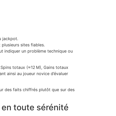
u jackpot.
lusieurs sites fiables.
eut indiquer un problème technique ou
Spins totaux (≈12 M), Gains totaux
nt ainsi au joueur novice d’évaluer
 des faits chiffrés plutôt que sur des
 en toute sérénité