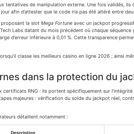
 tentatives de manipulation externe. Une fois validés, ils dé
our afin d’attester que le code n’a pas été altéré entre deu
 proposant la slot
Mega Fortune
avec un jackpot progressif
t iTech Labs datant du mois précédent où chaque séquence 
ge d’erreur inférieure à 0,01 %. Cette transparence permet
lorsqu’il classe les meilleurs casino en ligne 2026 ; ainsi 
ernes dans la protection du ja
ertificats RNG : ils portent spécifiquement sur l’intégrité
apes majeures : vérification du solde du jackpot réel, cont
rateurs détaillent notamment :
Description