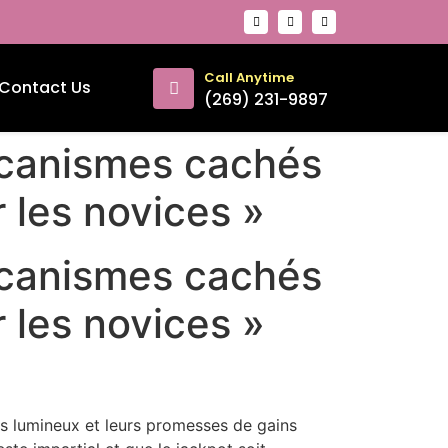
Call Anytime
Contact Us
(269) 231-9897
écanismes cachés
 les novices »
écanismes cachés
 les novices »
ts lumineux et leurs promesses de gains