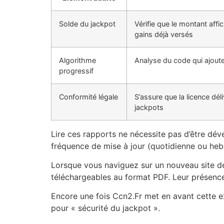
Solde du jackpot
Vérifie que le montant af
gains déjà versés
Algorithme
Analyse du code qui ajoute
progressif
Conformité légale
S’assure que la licence dél
jackpots
Lire ces rapports ne nécessite pas d’être dével
fréquence de mise à jour (quotidienne ou heb
Lorsque vous naviguez sur un nouveau site de
téléchargeables au format PDF. Leur présence i
Encore une fois Ccn2.Fr met en avant cette ex
pour « sécurité du jackpot ».