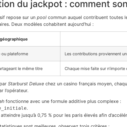
tion du jackpot : comment sont
sif repose sur un
pool
commun auquel contribuent toutes le
ires. Deux modèles cohabitent aujourd’hui :
 géographique
e ou plateforme
Les contributions proviennent un
rtageant le même titre
Chaque mise faite sur n’importe 
 par
Starburst Deluxe
chez un casino français moyen, chaqu
r l’opérateur.
ah
fonctionne avec une formule additive plus complexe :
.
e_initiale
t atteindre jusqu’à 0,75 % pour les paris élevés afin d’accélé
atistiques sont meilleures, observez trois critères :