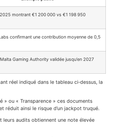
2025 montrant €1 200 000 vs €1 198 950
Labs confirmant une contribution moyenne de 0,5
n Malta Gaming Authority validée jusqu’en 2027
tant réel indiqué dans le tableau ci‑dessus, la
ité » ou « Transparence » ces documents
 réduit ainsi le risque d’un jackpot truqué.
t leurs audits obtiennent une note élevée