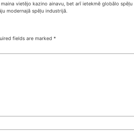
maina vietējo kazino ainavu, bet arī ietekmē globālo spēļu
āju modernajā spēļu industrijā.
uired fields are marked
*