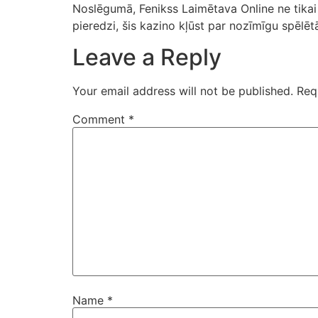
Noslēgumā, Fenikss Laimētava Online ne tikai 
pieredzi, šis kazino kļūst par nozīmīgu spēlēt
Leave a Reply
Your email address will not be published.
Req
Comment
*
Name
*