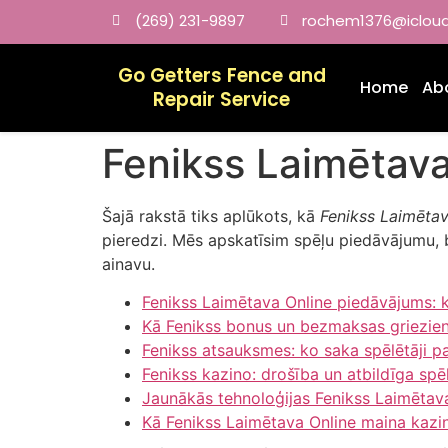
(269) 231-9897
rochem1376@iclou
Go Getters Fence and
Home
Ab
Repair Service
Fenikss Laimētava
Šajā rakstā tiks aplūkots, kā
Fenikss Laimētav
pieredzi. Mēs apskatīsim spēļu piedāvājumu, b
ainavu.
Fenikss Laimētava Online piedāvājums: k
Kā Fenikss bonus un bezmaksas griezieni
Fenikss atsauksmes: ko saka spēlētāji pa
Fenikss kazino: drošība un atbildīga spē
Jaunākās tehnoloģijas Fenikss Laimētav
Kā Fenikss Laimētava Online maina kazin