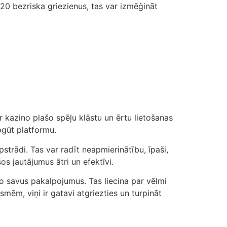
20 bezriska griezienus, tas var izmēģināt
er kazino plašo spēļu klāstu un ērtu lietošanas
pgūt platformu.
strādi. Tas var radīt neapmierinātību, īpaši,
šos jautājumus ātri un efektīvi.
o savus pakalpojumus. Tas liecina par vēlmi
smēm, viņi ir gatavi atgriezties un turpināt