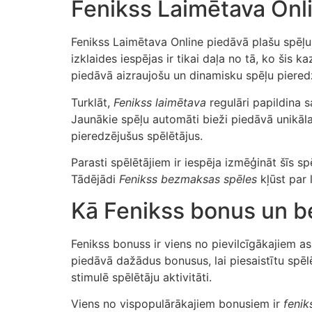
Fenikss Laimētava Onl
Fenikss Laimētava Online piedāvā plašu spēļu 
izklaides iespējas ir tikai daļa no tā, ko šis
piedāvā aizraujošu un dinamisku spēļu pieredz
Turklāt,
Fenikss laimētava
regulāri papildina s
Jaunākie spēļu automāti bieži piedāvā unikāl
pieredzējušus spēlētājus.
Parasti spēlētājiem ir iespēja izmēģināt šīs sp
Tādējādi
Fenikss bezmaksas spēles
kļūst par 
Kā Fenikss bonus un b
Fenikss bonuss ir viens no pievilcīgākajiem as
piedāvā dažādus bonusus, lai piesaistītu spēlē
stimulē spēlētāju aktivitāti.
Viens no vispopulārākajiem bonusiem ir
fenik