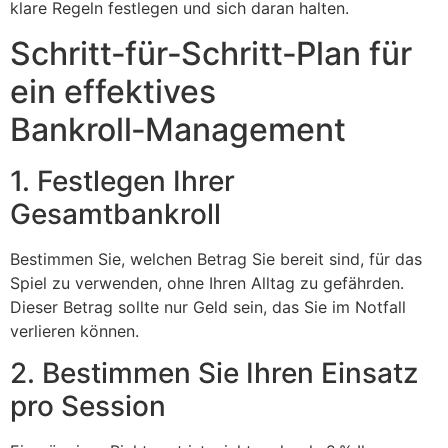
klare Regeln festlegen und sich daran halten.
Schritt‑für‑Schritt‑Plan für
ein effektives
Bankroll‑Management
1. Festlegen Ihrer
Gesamtbankroll
Bestimmen Sie, welchen Betrag Sie bereit sind, für das
Spiel zu verwenden, ohne Ihren Alltag zu gefährden.
Dieser Betrag sollte nur Geld sein, das Sie im Notfall
verlieren können.
2. Bestimmen Sie Ihren Einsatz
pro Session