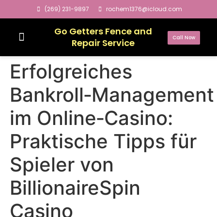
(269) 231-9897
rochem1376@icloud.com
Go Getters Fence and
Call Now
Repair Service
Erfolgreiches
Bankroll‑Management
im Online‑Casino:
Praktische Tipps für
Spieler von
BillionaireSpin
Casino