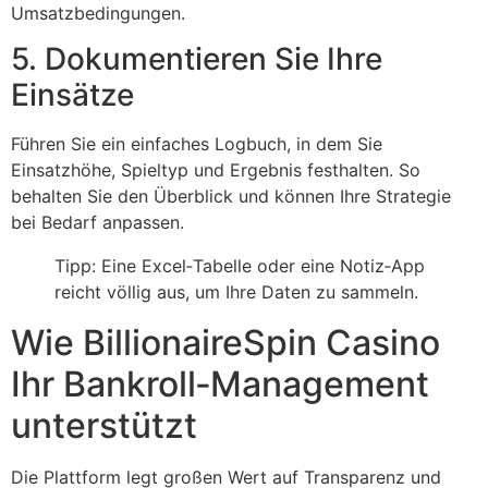
Umsatzbedingungen.
5. Dokumentieren Sie Ihre
Einsätze
Führen Sie ein einfaches Logbuch, in dem Sie
Einsatzhöhe, Spieltyp und Ergebnis festhalten. So
behalten Sie den Überblick und können Ihre Strategie
bei Bedarf anpassen.
Tipp: Eine Excel‑Tabelle oder eine Notiz‑App
reicht völlig aus, um Ihre Daten zu sammeln.
Wie BillionaireSpin Casino
Ihr Bankroll‑Management
unterstützt
Die Plattform legt großen Wert auf Transparenz und