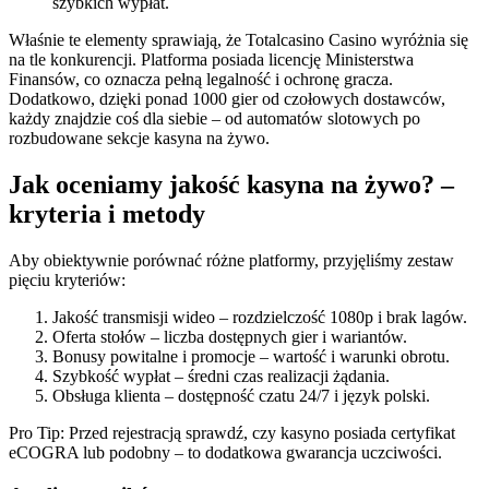
szybkich wypłat.
Właśnie te elementy sprawiają, że Totalcasino Casino wyróżnia się
na tle konkurencji. Platforma posiada licencję Ministerstwa
Finansów, co oznacza pełną legalność i ochronę gracza.
Dodatkowo, dzięki ponad 1000 gier od czołowych dostawców,
każdy znajdzie coś dla siebie – od automatów slotowych po
rozbudowane sekcje kasyna na żywo.
Jak oceniamy jakość kasyna na żywo? –
kryteria i metody
Aby obiektywnie porównać różne platformy, przyjęliśmy zestaw
pięciu kryteriów:
Jakość transmisji wideo – rozdzielczość 1080p i brak lagów.
Oferta stołów – liczba dostępnych gier i wariantów.
Bonusy powitalne i promocje – wartość i warunki obrotu.
Szybkość wypłat – średni czas realizacji żądania.
Obsługa klienta – dostępność czatu 24/7 i język polski.
Pro Tip: Przed rejestracją sprawdź, czy kasyno posiada certyfikat
eCOGRA lub podobny – to dodatkowa gwarancja uczciwości.