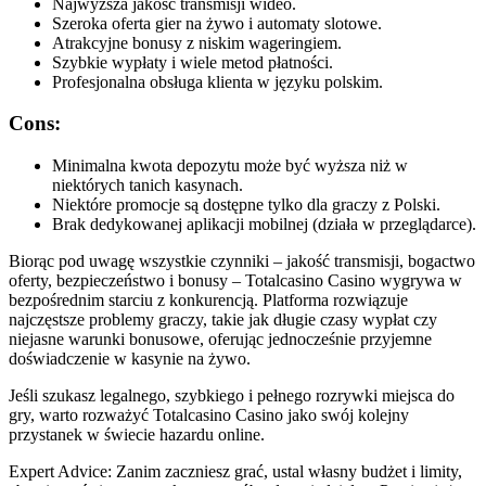
Najwyższa jakość transmisji wideo.
Szeroka oferta gier na żywo i automaty slotowe.
Atrakcyjne bonusy z niskim wageringiem.
Szybkie wypłaty i wiele metod płatności.
Profesjonalna obsługa klienta w języku polskim.
Cons:
Minimalna kwota depozytu może być wyższa niż w
niektórych tanich kasynach.
Niektóre promocje są dostępne tylko dla graczy z Polski.
Brak dedykowanej aplikacji mobilnej (działa w przeglądarce).
Biorąc pod uwagę wszystkie czynniki – jakość transmisji, bogactwo
oferty, bezpieczeństwo i bonusy – Totalcasino Casino wygrywa w
bezpośrednim starciu z konkurencją. Platforma rozwiązuje
najczęstsze problemy graczy, takie jak długie czasy wypłat czy
niejasne warunki bonusowe, oferując jednocześnie przyjemne
doświadczenie w kasynie na żywo.
Jeśli szukasz legalnego, szybkiego i pełnego rozrywki miejsca do
gry, warto rozważyć Totalcasino Casino jako swój kolejny
przystanek w świecie hazardu online.
Expert Advice: Zanim zaczniesz grać, ustal własny budżet i limity,