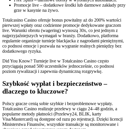
Promocje live – dodatkowe środki lub darmowe zakłady przy
grze w kasynie na żywo.
Totalcasino Casino oferuje bonus powitalny aż do 200% wartości
pierwszej wpłaty oraz codzienne promocje dedykowane graczom
live. Warunki obrotu (wagering) wynoszą 30x, co jest jednym z
najprzyjaźniejszych wymagań w branży. Dodatkowo, platforma
regularnie organizuje turnieje blackjacka z nagrodami pieniężnymi,
co podnosi emocje i pozwala na wygranie realnych pieniędzy bez
dodatkowego ryzyka.
Did You Know? Turnieje live w Totalcasino Casino często
przyciągają ponad 500 uczestników jednocześnie, co podnosi
poziom rywalizacji i zapewnia dynamiczną rozgrywkę.
Szybkość wypłat i bezpieczeństwo –
dlaczego to kluczowe?
Polscy gracze cenią sobie szybkie i bezproblemowe wypłaty.
Totalcasino Casino realizuje przelewy w ciągu 24–48 godzin, a
popularne metody płatności (Przelewy24, BLIK, karty
Visa/Mastercard) są dostępne od razu po rejestracji. Dzięki licencji
Ministerstwa Finansów, wszystkie transakcje są monitorowane i