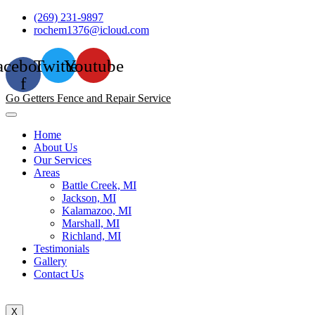
Skip
(269) 231-9897
to
rochem1376@icloud.com
content
acebook-
Twitter
Youtube
f
Go Getters Fence and Repair Service
Home
About Us
Our Services
Areas
Battle Creek, MI
Jackson, MI
Kalamazoo, MI
Marshall, MI
Richland, MI
Testimonials
Gallery
Contact Us
X