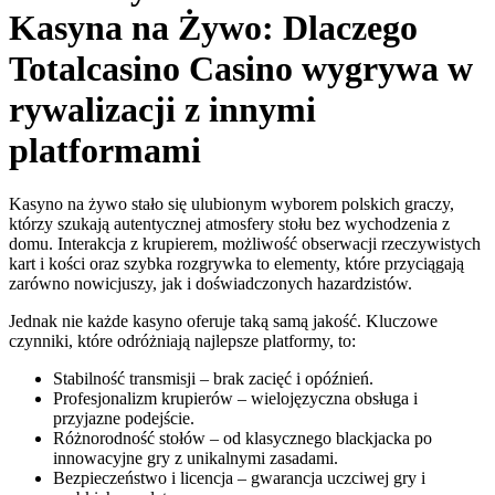
Kasyna na Żywo: Dlaczego
Totalcasino Casino wygrywa w
rywalizacji z innymi
platformami
Kasyno na żywo stało się ulubionym wyborem polskich graczy,
którzy szukają autentycznej atmosfery stołu bez wychodzenia z
domu. Interakcja z krupierem, możliwość obserwacji rzeczywistych
kart i kości oraz szybka rozgrywka to elementy, które przyciągają
zarówno nowicjuszy, jak i doświadczonych hazardzistów.
Jednak nie każde kasyno oferuje taką samą jakość. Kluczowe
czynniki, które odróżniają najlepsze platformy, to:
Stabilność transmisji – brak zacięć i opóźnień.
Profesjonalizm krupierów – wielojęzyczna obsługa i
przyjazne podejście.
Różnorodność stołów – od klasycznego blackjacka po
innowacyjne gry z unikalnymi zasadami.
Bezpieczeństwo i licencja – gwarancja uczciwej gry i