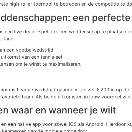
rste high‑roller toernooi te betreden en de competitie te 
eddenschappen: een perfecte
dens een live dealer‑spel ook een weddenschap te plaatsen 
erface:
van een voetbalwedstrijd.
 uitkomst van een tennis‑set.
kansen om je winst te maximaliseren.
hampions League‑wedstrijd gaande is. Je zet € 200 in op de “
oriete team. Als beide uitkomsten in jouw voordeel zijn, v
en waar en wanneer je wilt
en een native app voor zowel iOS als Android. Hierdoor kun
jke kenmerken van de mobiele omgeving: