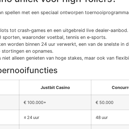
an spellen met een speciaal ontworpen toernooiprogramma 
slots tot crash‑games en een uitgebreid live dealer‑aanbod.
sporten, waaronder voetbal, tennis en e‑sports.
en worden binnen 24 uur verwerkt, een van de snelste in d
e stortingen en opnames.
niet alleen genieten van hoge stakes, maar ook van flexibili
toernooifuncties
Justbit Casino
Concurr
€ 100.000+
€ 50.000
≤ 24 uur
48 uur