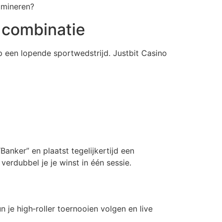
domineren?
 combinatie
op een lopende sportwedstrijd. Justbit Casino
Banker” en plaatst tegelijkertijd een
erdubbel je je winst in één sessie.
 je high‑roller toernooien volgen en live