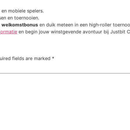
 en mobiele spelers.
sen en toernooien.
e
welkomstbonus
en duik meteen in een high‑roller toernoo
formatie
en begin jouw winstgevende avontuur bij Justbit C
uired fields are marked
*