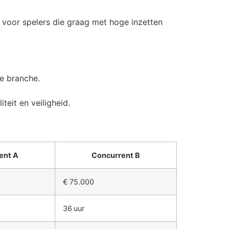
voor spelers die graag met hoge inzetten
e branche.
teit en veiligheid.
ent A
Concurrent B
€ 75.000
36 uur