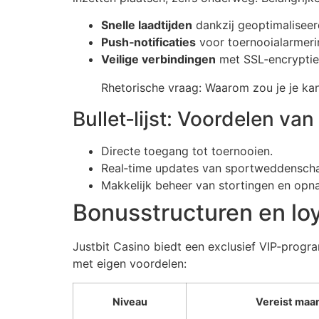
Snelle laadtijden
dankzij geoptimaliseer
Push‑notificaties
voor toernooialarmeri
Veilige verbindingen
met SSL‑encryptie 
Rhetorische vraag: Waarom zou je je ka
Bullet‑lijst: Voordelen van
Directe toegang tot toernooien.
Real‑time updates van sportweddensch
Makkelijk beheer van stortingen en opn
Bonusstructuren en loy
Justbit Casino biedt een exclusief VIP‑progr
met eigen voordelen:
Niveau
Vereist maan