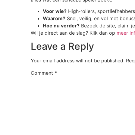
Voor wie?
High‑rollers, sportliefhebbers
Waarom?
Snel, veilig, en vol met bonus
Hoe nu verder?
Bezoek de site, claim j
Wil je direct aan de slag? Klik dan op
meer in
Leave a Reply
Your email address will not be published.
Req
Comment
*