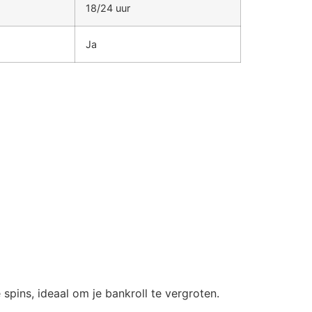
18/24 uur
Ja
spins, ideaal om je bankroll te vergroten.