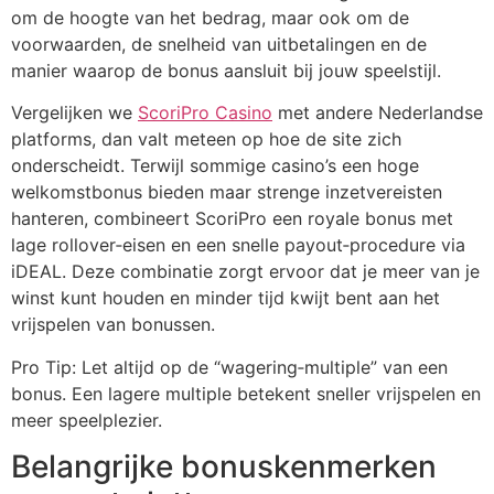
om de hoogte van het bedrag, maar ook om de
voorwaarden, de snelheid van uitbetalingen en de
manier waarop de bonus aansluit bij jouw speelstijl.
Vergelijken we
ScoriPro Casino
met andere Nederlandse
platforms, dan valt meteen op hoe de site zich
onderscheidt. Terwijl sommige casino’s een hoge
welkomstbonus bieden maar strenge inzetvereisten
hanteren, combineert ScoriPro een royale bonus met
lage rollover‑eisen en een snelle payout‑procedure via
iDEAL. Deze combinatie zorgt ervoor dat je meer van je
winst kunt houden en minder tijd kwijt bent aan het
vrijspelen van bonussen.
Pro Tip: Let altijd op de “wagering‑multiple” van een
bonus. Een lagere multiple betekent sneller vrijspelen en
meer speelplezier.
Belangrijke bonuskenmerken