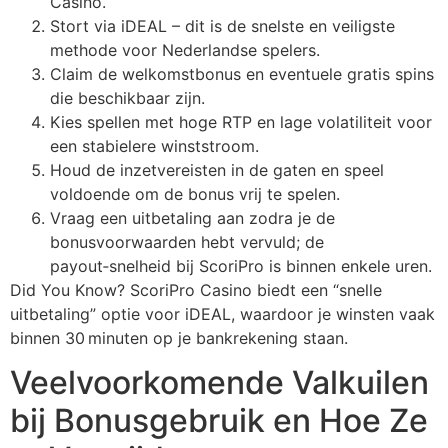
Casino.
Stort via iDEAL – dit is de snelste en veiligste
methode voor Nederlandse spelers.
Claim de welkomstbonus en eventuele gratis spins
die beschikbaar zijn.
Kies spellen met hoge RTP en lage volatiliteit voor
een stabielere winststroom.
Houd de inzetvereisten in de gaten en speel
voldoende om de bonus vrij te spelen.
Vraag een uitbetaling aan zodra je de
bonusvoorwaarden hebt vervuld; de
payout‑snelheid bij ScoriPro is binnen enkele uren.
Did You Know? ScoriPro Casino biedt een “snelle
uitbetaling” optie voor iDEAL, waardoor je winsten vaak
binnen 30 minuten op je bankrekening staan.
Veelvoorkomende Valkuilen
bij Bonusgebruik en Hoe Ze