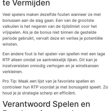
te Vermijden
Veel spelers maken dezelfde fouten wanneer ze met
bonussen aan de slag gaan. Een van de grootste
valkuilen is het negeren van de tijdslimiet voor het
vrijspelen. Als je de bonus niet binnen de gestelde
periode gebruikt, vervalt deze en verlies je potentiële
winsten.
Een andere fout is het spelen van spellen met een lage
RTP alleen omdat ze aantrekkelijk lijken. Dit kan je
inzetvereisten onnodig verhogen en je winstkansen
verkleinen.
Pro Tip: Maak een lijst van je favoriete spellen en
controleer hun RTP voordat je met bonusgeld speelt. Zo
houd je je strategie scherp en efficiënt.
Verantwoord Spelen en