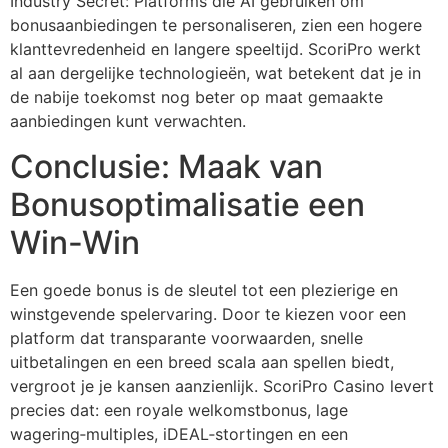
Industry Secret: Platforms die AI gebruiken om
bonusaanbiedingen te personaliseren, zien een hogere
klanttevredenheid en langere speeltijd. ScoriPro werkt
al aan dergelijke technologieën, wat betekent dat je in
de nabije toekomst nog beter op maat gemaakte
aanbiedingen kunt verwachten.
Conclusie: Maak van
Bonusoptimalisatie een
Win-Win
Een goede bonus is de sleutel tot een plezierige en
winstgevende spelervaring. Door te kiezen voor een
platform dat transparante voorwaarden, snelle
uitbetalingen en een breed scala aan spellen biedt,
vergroot je je kansen aanzienlijk. ScoriPro Casino levert
precies dat: een royale welkomstbonus, lage
wagering‑multiples, iDEAL‑stortingen en een