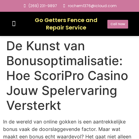
(269) 231-9897
rochem1376@icloud.com
Go Getters Fence and
Call Now
Repair Service
De Kunst van
Bonusoptimalisatie:
Hoe ScoriPro Casino
Jouw Spelervaring
Versterkt
In de wereld van online gokken is een aantrekkelijke
bonus vaak de doorslaggevende factor. Maar wat
maakt een bonus echt waardevol? Het gaat niet alleen