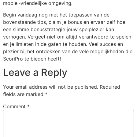
mobiel‑vriendelijke omgeving.
Begin vandaag nog met het toepassen van de
bovenstaande tips, claim je bonus en ervaar zelf hoe
een slimme bonusstrategie jouw spelplezier kan
verhogen. Vergeet niet om altijd verantwoord te spelen
en je limieten in de gaten te houden. Veel succes en
plezier bij het ontdekken van de vele mogelijkheden die
ScoriPro te bieden heeft!
Leave a Reply
Your email address will not be published.
Required
fields are marked
*
Comment
*