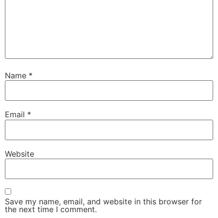
Name
*
Email
*
Website
Save my name, email, and website in this browser for
the next time I comment.