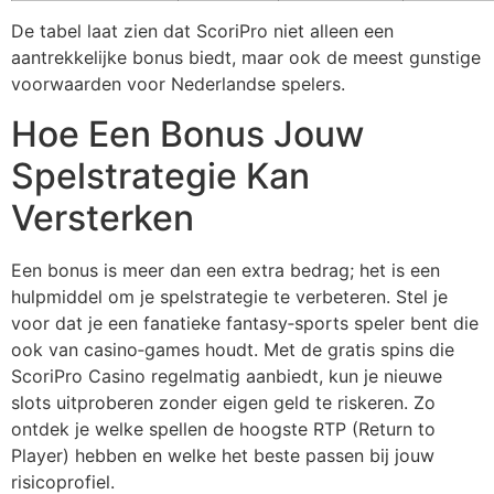
De tabel laat zien dat ScoriPro niet alleen een
aantrekkelijke bonus biedt, maar ook de meest gunstige
voorwaarden voor Nederlandse spelers.
Hoe Een Bonus Jouw
Spelstrategie Kan
Versterken
Een bonus is meer dan een extra bedrag; het is een
hulpmiddel om je spelstrategie te verbeteren. Stel je
voor dat je een fanatieke fantasy‑sports speler bent die
ook van casino‑games houdt. Met de gratis spins die
ScoriPro Casino regelmatig aanbiedt, kun je nieuwe
slots uitproberen zonder eigen geld te riskeren. Zo
ontdek je welke spellen de hoogste RTP (Return to
Player) hebben en welke het beste passen bij jouw
risicoprofiel.