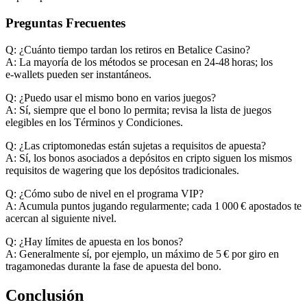
Preguntas Frecuentes
Q: ¿Cuánto tiempo tardan los retiros en Betalice Casino?
A: La mayoría de los métodos se procesan en 24‑48 horas; los
e‑wallets pueden ser instantáneos.
Q: ¿Puedo usar el mismo bono en varios juegos?
A: Sí, siempre que el bono lo permita; revisa la lista de juegos
elegibles en los Términos y Condiciones.
Q: ¿Las criptomonedas están sujetas a requisitos de apuesta?
A: Sí, los bonos asociados a depósitos en cripto siguen los mismos
requisitos de wagering que los depósitos tradicionales.
Q: ¿Cómo subo de nivel en el programa VIP?
A: Acumula puntos jugando regularmente; cada 1 000 € apostados te
acercan al siguiente nivel.
Q: ¿Hay límites de apuesta en los bonos?
A: Generalmente sí, por ejemplo, un máximo de 5 € por giro en
tragamonedas durante la fase de apuesta del bono.
Conclusión