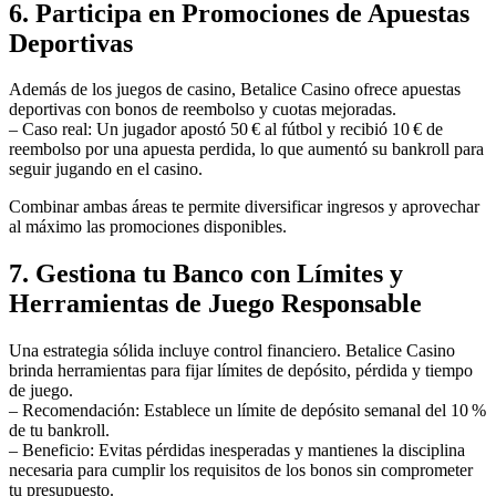
6. Participa en Promociones de Apuestas
Deportivas
Además de los juegos de casino, Betalice Casino ofrece apuestas
deportivas con bonos de reembolso y cuotas mejoradas.
– Caso real: Un jugador apostó 50 € al fútbol y recibió 10 € de
reembolso por una apuesta perdida, lo que aumentó su bankroll para
seguir jugando en el casino.
Combinar ambas áreas te permite diversificar ingresos y aprovechar
al máximo las promociones disponibles.
7. Gestiona tu Banco con Límites y
Herramientas de Juego Responsable
Una estrategia sólida incluye control financiero. Betalice Casino
brinda herramientas para fijar límites de depósito, pérdida y tiempo
de juego.
– Recomendación: Establece un límite de depósito semanal del 10 %
de tu bankroll.
– Beneficio: Evitas pérdidas inesperadas y mantienes la disciplina
necesaria para cumplir los requisitos de los bonos sin comprometer
tu presupuesto.