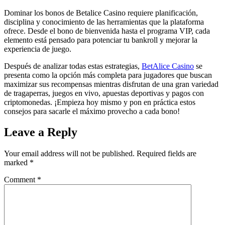
Dominar los bonos de Betalice Casino requiere planificación,
disciplina y conocimiento de las herramientas que la plataforma
ofrece. Desde el bono de bienvenida hasta el programa VIP, cada
elemento está pensado para potenciar tu bankroll y mejorar la
experiencia de juego.
Después de analizar todas estas estrategias,
BetAlice Casino
se
presenta como la opción más completa para jugadores que buscan
maximizar sus recompensas mientras disfrutan de una gran variedad
de tragaperras, juegos en vivo, apuestas deportivas y pagos con
criptomonedas. ¡Empieza hoy mismo y pon en práctica estos
consejos para sacarle el máximo provecho a cada bono!
Leave a Reply
Your email address will not be published.
Required fields are
marked
*
Comment
*