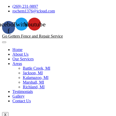
Skip
(269) 231-9897
to
rochem1376@icloud.com
content
acebook-
Twitter
Youtube
f
Go Getters Fence and Repair Service
Home
About Us
Our Services
Areas
Battle Creek, MI
Jackson, MI
Kalamazoo, MI
Marshall, MI
Richland, MI
Testimonials
Gallery
Contact Us
X