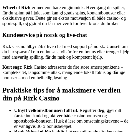
Wheel of Rizk
er mer enn bare en gimmick. Hver gang du spiller,
får du spinn på hjulet som kan gi gratis spins, kontantbonuser eller
eksklusive gaver. Dette gir en ekstra motivasjon til både casino‑ og
sportsspill, og gjør at du får mer verdi for hver krona du bruker.
Kundeservice på norsk og live‑chat
Rizk Casino tilbyr 24/7 live‑chat med support på norsk. Uansett om
du har spørsmål om en innsats, vilkår for en bonus eller trenger hjelp
med ansvarlig spilling, får du rask og kompetent hjelp.
Kort sagt:
Rizk Casino adresserer de fire store smertepunktene –
kompleksitet, langsomme uttak, manglende lokalt fokus og dårlige
bonuser – med en helhetlig løsning.
Praktiske tips for å maksimere verdien
din på Rizk Casino
Utnytt velkomstbonusen fullt ut.
Registrer deg, gjør ditt
første innskudd og aktiver både casinobonusen og
sportsbook‑bonusen. Husk å lese om omsetningskravene – de
er vanligvis 30‑x bonusbeløpet.
Bruk Wheel of Rizk aktivt.
Hver spillrunde gir deg spinn.