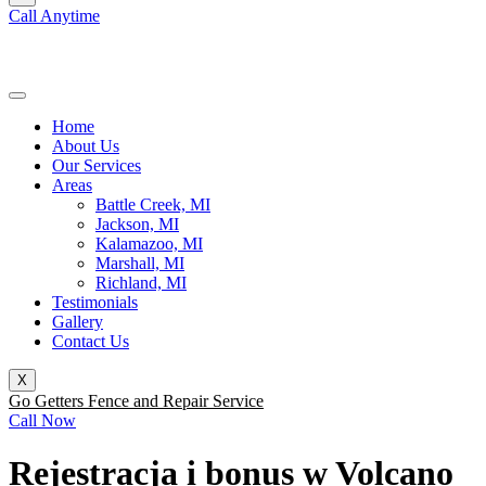
Call Anytime
(269) 231-9897
Home
About Us
Our Services
Areas
Battle Creek, MI
Jackson, MI
Kalamazoo, MI
Marshall, MI
Richland, MI
Testimonials
Gallery
Contact Us
X
Go Getters Fence and Repair Service
Call Now
Rejestracja i bonus w Volcano