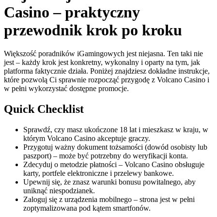
Casino – praktyczny
przewodnik krok po kroku
Większość poradników iGamingowych jest niejasna. Ten taki nie
jest – każdy krok jest konkretny, wykonalny i oparty na tym, jak
platforma faktycznie działa. Poniżej znajdziesz dokładne instrukcje,
które pozwolą Ci sprawnie rozpocząć przygodę z Volcano Casino i
w pełni wykorzystać dostępne promocje.
Quick Checklist
Sprawdź, czy masz ukończone 18 lat i mieszkasz w kraju, w
którym Volcano Casino akceptuje graczy.
Przygotuj ważny dokument tożsamości (dowód osobisty lub
paszport) – może być potrzebny do weryfikacji konta.
Zdecyduj o metodzie płatności – Volcano Casino obsługuje
karty, portfele elektroniczne i przelewy bankowe.
Upewnij się, że znasz warunki bonusu powitalnego, aby
uniknąć niespodzianek.
Zaloguj się z urządzenia mobilnego – strona jest w pełni
zoptymalizowana pod kątem smartfonów.