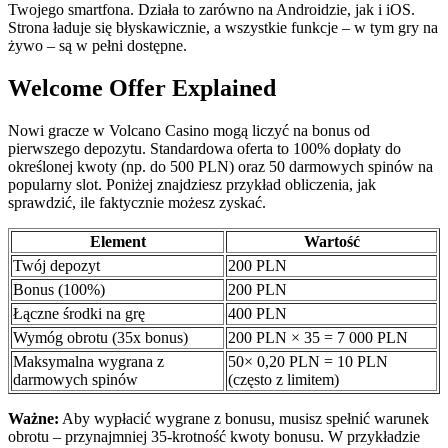
Twojego smartfona. Działa to zarówno na Androidzie, jak i iOS.
Strona ładuje się błyskawicznie, a wszystkie funkcje – w tym gry na
żywo – są w pełni dostępne.
Welcome Offer Explained
Nowi gracze w Volcano Casino mogą liczyć na bonus od
pierwszego depozytu. Standardowa oferta to 100% dopłaty do
określonej kwoty (np. do 500 PLN) oraz 50 darmowych spinów na
popularny slot. Poniżej znajdziesz przykład obliczenia, jak
sprawdzić, ile faktycznie możesz zyskać.
Element
Wartość
Twój depozyt
200 PLN
Bonus (100%)
200 PLN
Łączne środki na grę
400 PLN
Wymóg obrotu (35x bonus)
200 PLN × 35 = 7 000 PLN
Maksymalna wygrana z
50× 0,20 PLN = 10 PLN
darmowych spinów
(często z limitem)
Ważne:
Aby wypłacić wygrane z bonusu, musisz spełnić warunek
obrotu – przynajmniej 35-krotność kwoty bonusu. W przykładzie