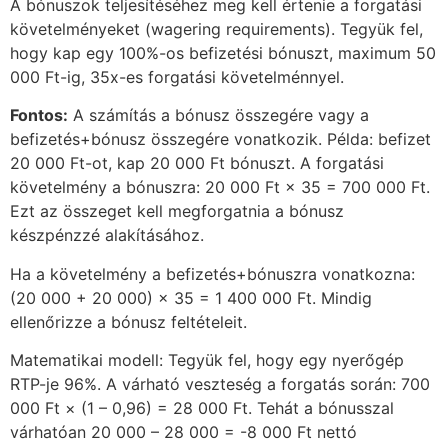
A bónuszok teljesítéséhez meg kell értenie a forgatási
követelményeket (wagering requirements). Tegyük fel,
hogy kap egy 100%-os befizetési bónuszt, maximum 50
000 Ft-ig, 35x-es forgatási követelménnyel.
Fontos:
A számítás a bónusz összegére vagy a
befizetés+bónusz összegére vonatkozik. Példa: befizet
20 000 Ft-ot, kap 20 000 Ft bónuszt. A forgatási
követelmény a bónuszra: 20 000 Ft × 35 = 700 000 Ft.
Ezt az összeget kell megforgatnia a bónusz
készpénzzé alakításához.
Ha a követelmény a befizetés+bónuszra vonatkozna:
(20 000 + 20 000) × 35 = 1 400 000 Ft. Mindig
ellenőrizze a bónusz feltételeit.
Matematikai modell: Tegyük fel, hogy egy nyerőgép
RTP-je 96%. A várható veszteség a forgatás során: 700
000 Ft × (1 – 0,96) = 28 000 Ft. Tehát a bónusszal
várhatóan 20 000 – 28 000 = -8 000 Ft nettó