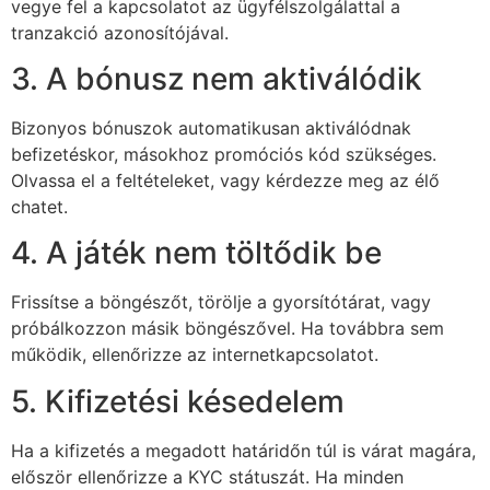
vegye fel a kapcsolatot az ügyfélszolgálattal a
tranzakció azonosítójával.
3. A bónusz nem aktiválódik
Bizonyos bónuszok automatikusan aktiválódnak
befizetéskor, másokhoz promóciós kód szükséges.
Olvassa el a feltételeket, vagy kérdezze meg az élő
chatet.
4. A játék nem töltődik be
Frissítse a böngészőt, törölje a gyorsítótárat, vagy
próbálkozzon másik böngészővel. Ha továbbra sem
működik, ellenőrizze az internetkapcsolatot.
5. Kifizetési késedelem
Ha a kifizetés a megadott határidőn túl is várat magára,
először ellenőrizze a KYC státuszát. Ha minden