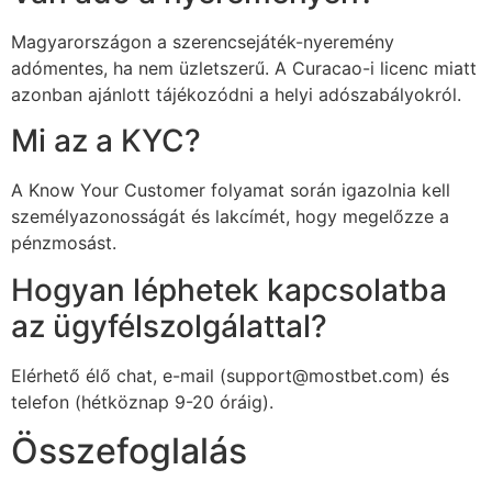
Magyarországon a szerencsejáték-nyeremény
adómentes, ha nem üzletszerű. A Curacao-i licenc miatt
azonban ajánlott tájékozódni a helyi adószabályokról.
Mi az a KYC?
A Know Your Customer folyamat során igazolnia kell
személyazonosságát és lakcímét, hogy megelőzze a
pénzmosást.
Hogyan léphetek kapcsolatba
az ügyfélszolgálattal?
Elérhető élő chat, e-mail (support@mostbet.com) és
telefon (hétköznap 9-20 óráig).
Összefoglalás