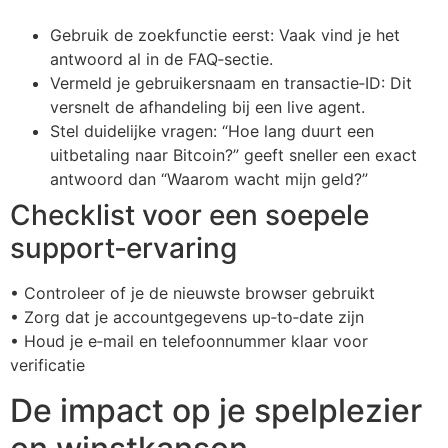
Gebruik de zoekfunctie eerst: Vaak vind je het
antwoord al in de FAQ‑sectie.
Vermeld je gebruikersnaam en transactie‑ID: Dit
versnelt de afhandeling bij een live agent.
Stel duidelijke vragen: “Hoe lang duurt een
uitbetaling naar Bitcoin?” geeft sneller een exact
antwoord dan “Waarom wacht mijn geld?”
Checklist voor een soepele
support‑ervaring
• Controleer of je de nieuwste browser gebruikt
• Zorg dat je accountgegevens up‑to‑date zijn
• Houd je e‑mail en telefoonnummer klaar voor
verificatie
De impact op je spelplezier