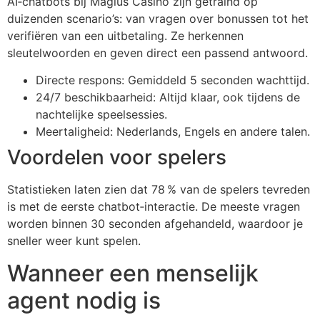
AI‑chatbots bij Magius Casino zijn getraind op
duizenden scenario’s: van vragen over bonussen tot het
verifiëren van een uitbetaling. Ze herkennen
sleutelwoorden en geven direct een passend antwoord.
Directe respons: Gemiddeld 5 seconden wachttijd.
24/7 beschikbaarheid: Altijd klaar, ook tijdens de
nachtelijke speelsessies.
Meertaligheid: Nederlands, Engels en andere talen.
Voordelen voor spelers
Statistieken laten zien dat 78 % van de spelers tevreden
is met de eerste chatbot‑interactie. De meeste vragen
worden binnen 30 seconden afgehandeld, waardoor je
sneller weer kunt spelen.
Wanneer een menselijk
agent nodig is