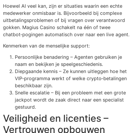
Hoewel AI veel kan, zijn er situaties waarin een echte
medewerker onmisbaar is. Bijvoorbeeld bij complexe
uitbetalingsproblemen of bij vragen over verantwoord
gokken. Magius Casino schakelt na één of twee
chatbot‑pogingen automatisch over naar een live agent.
Kenmerken van de menselijke support:
Persoonlijke benadering – Agenten gebruiken je
naam en bekijken je speelgeschiedenis.
Diepgaande kennis – Ze kunnen uitleggen hoe het
VIP‑programma werkt of welke crypto‑betalingen
beschikbaar zijn.
Snelle escalatie – Bij een probleem met een grote
jackpot wordt de zaak direct naar een specialist
gestuurd.
Veiligheid en licenties –
Vertrouwen opbouwen