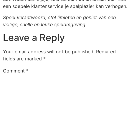
een soepele klantenservice je spelplezier kan verhogen.
Speel verantwoord, stel limieten en geniet van een
veilige, snelle en leuke spelomgeving.
Leave a Reply
Your email address will not be published.
Required
fields are marked
*
Comment
*