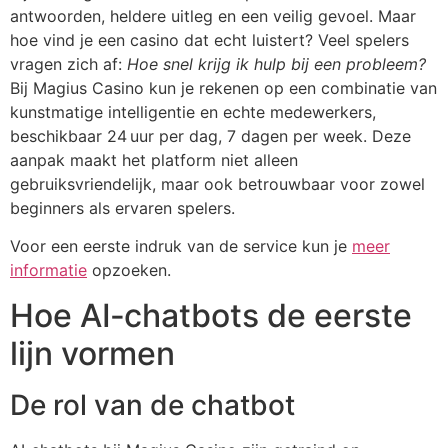
antwoorden, heldere uitleg en een veilig gevoel. Maar
hoe vind je een casino dat echt luistert? Veel spelers
vragen zich af:
Hoe snel krijg ik hulp bij een probleem?
Bij Magius Casino kun je rekenen op een combinatie van
kunstmatige intelligentie en echte medewerkers,
beschikbaar 24 uur per dag, 7 dagen per week. Deze
aanpak maakt het platform niet alleen
gebruiksvriendelijk, maar ook betrouwbaar voor zowel
beginners als ervaren spelers.
Voor een eerste indruk van de service kun je
meer
informatie
opzoeken.
Hoe AI‑chatbots de eerste
lijn vormen
De rol van de chatbot