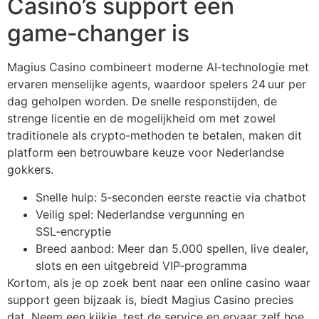
Casino’s support een
game‑changer is
Magius Casino combineert moderne AI‑technologie met
ervaren menselijke agents, waardoor spelers 24 uur per
dag geholpen worden. De snelle responstijden, de
strenge licentie en de mogelijkheid om met zowel
traditionele als crypto‑methoden te betalen, maken dit
platform een betrouwbare keuze voor Nederlandse
gokkers.
Snelle hulp: 5‑seconden eerste reactie via chatbot
Veilig spel: Nederlandse vergunning en
SSL‑encryptie
Breed aanbod: Meer dan 5.000 spellen, live dealer,
slots en een uitgebreid VIP‑programma
Kortom, als je op zoek bent naar een online casino waar
support geen bijzaak is, biedt Magius Casino precies
dat. Neem een kijkje, test de service en ervaar zelf hoe