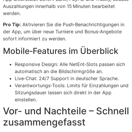
Auszahlungen innerhalb von 15 Minuten bearbeitet
werden.
Pro Tip:
Aktivieren Sie die Push‑Benachrichtigungen in
der App, um über neue Turniere und Bonus‑Angebote
sofort informiert zu werden.
Mobile‑Features im Überblick
Responsive Design: Alle NetEnt‑Slots passen sich
automatisch an die Bildschirmgröße an.
Live‑Chat: 24/7 Support in deutscher Sprache.
Verantwortungs‑Tools: Limits für Einzahlungen und
Sitzungsdauer lassen sich direkt in der App
einstellen.
Vor- und Nachteile – Schnell
zusammengefasst