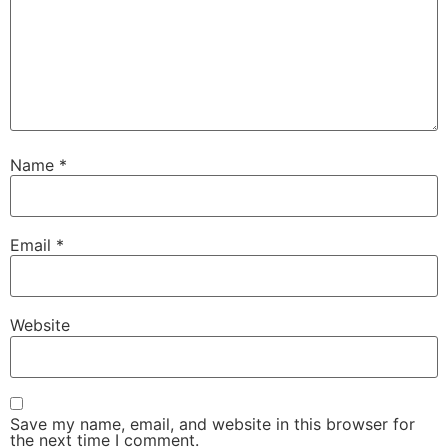
Name
*
Email
*
Website
Save my name, email, and website in this browser for
the next time I comment.