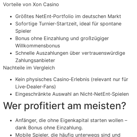
Vorteile von Xon Casino
Größtes NetEnt‑Portfolio im deutschen Markt
Sofortige Turnier‑Startzeit, ideal für spontane
Spieler
Bonus ohne Einzahlung und großzügiger
Willkommensbonus
Schnelle Auszahlungen über vertrauenswürdige
Zahlungsanbieter
Nachteile im Vergleich
Kein physisches Casino‑Erlebnis (relevant nur für
Live‑Dealer‑Fans)
Eingeschränkte Auswahl an Nicht‑NetEnt‑Spielen
Wer profitiert am meisten?
Anfänger, die ohne Eigenkapital starten wollen –
dank Bonus ohne Einzahlung.
Mobile Spieler, die häufig unterwegs sind und