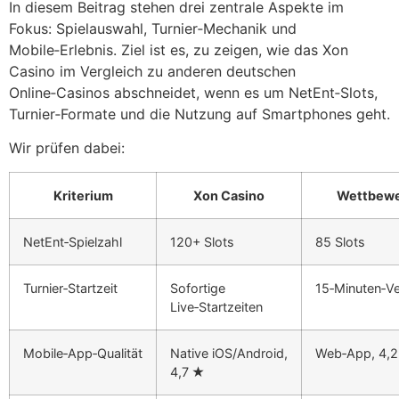
In diesem Beitrag stehen drei zentrale Aspekte im
Fokus: Spielauswahl, Turnier‑Mechanik und
Mobile‑Erlebnis. Ziel ist es, zu zeigen, wie das Xon
Casino im Vergleich zu anderen deutschen
Online‑Casinos abschneidet, wenn es um NetEnt‑Slots,
Turnier‑Formate und die Nutzung auf Smartphones geht.
Wir prüfen dabei:
Kriterium
Xon Casino
Wettbewe
NetEnt‑Spielzahl
120+ Slots
85 Slots
Turnier‑Startzeit
Sofortige
15‑Minuten‑V
Live‑Startzeiten
Mobile‑App‑Qualität
Native iOS/Android,
Web‑App, 4,
4,7 ★