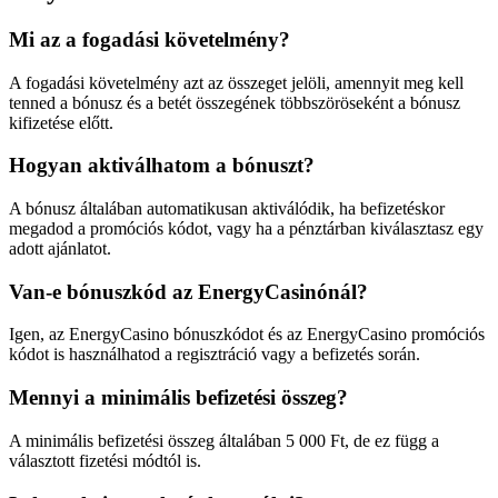
Mi az a fogadási követelmény?
A fogadási követelmény azt az összeget jelöli, amennyit meg kell
tenned a bónusz és a betét összegének többszöröseként a bónusz
kifizetése előtt.
Hogyan aktiválhatom a bónuszt?
A bónusz általában automatikusan aktiválódik, ha befizetéskor
megadod a promóciós kódot, vagy ha a pénztárban kiválasztasz egy
adott ajánlatot.
Van-e bónuszkód az EnergyCasinónál?
Igen, az EnergyCasino bónuszkódot és az EnergyCasino promóciós
kódot is használhatod a regisztráció vagy a befizetés során.
Mennyi a minimális befizetési összeg?
A minimális befizetési összeg általában 5 000 Ft, de ez függ a
választott fizetési módtól is.