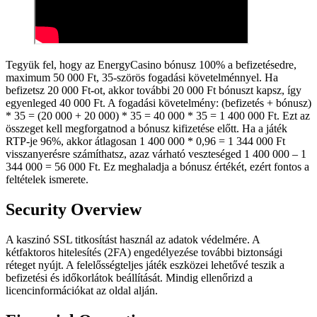
Tegyük fel, hogy az EnergyCasino bónusz 100% a befizetésedre,
maximum 50 000 Ft, 35-szörös fogadási követelménnyel. Ha
befizetsz 20 000 Ft-ot, akkor további 20 000 Ft bónuszt kapsz, így
egyenleged 40 000 Ft. A fogadási követelmény: (befizetés + bónusz)
* 35 = (20 000 + 20 000) * 35 = 40 000 * 35 = 1 400 000 Ft. Ezt az
összeget kell megforgatnod a bónusz kifizetése előtt. Ha a játék
RTP-je 96%, akkor átlagosan 1 400 000 * 0,96 = 1 344 000 Ft
visszanyerésre számíthatsz, azaz várható veszteséged 1 400 000 – 1
344 000 = 56 000 Ft. Ez meghaladja a bónusz értékét, ezért fontos a
feltételek ismerete.
Security Overview
A kaszinó SSL titkosítást használ az adatok védelmére. A
kétfaktoros hitelesítés (2FA) engedélyezése további biztonsági
réteget nyújt. A felelősségteljes játék eszközei lehetővé teszik a
befizetési és időkorlátok beállítását. Mindig ellenőrizd a
licencinformációkat az oldal alján.