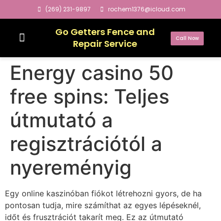
(269) 231-9897
rochem1376@icloud.com
Go Getters Fence and
Call Now
Repair Service
Energy casino 50
free spins: Teljes
útmutató a
regisztrációtól a
nyereményig
Egy online kaszinóban fiókot létrehozni gyors, de ha
pontosan tudja, mire számíthat az egyes lépéseknél,
időt és frusztrációt takarít meg. Ez az útmutató