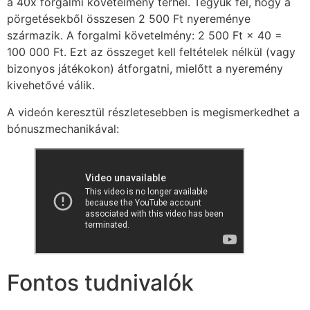
a 40x forgalmi követelmény terhel. Tegyük fel, hogy a
pörgetésekből összesen 2 500 Ft nyereménye
származik. A forgalmi követelmény: 2 500 Ft × 40 =
100 000 Ft. Ezt az összeget kell feltételek nélkül (vagy
bizonyos játékokon) átforgatni, mielőtt a nyeremény
kivehetővé válik.
A videón keresztül részletesebben is megismerkedhet a
bónuszmechanikával:
Fontos tudnivalók