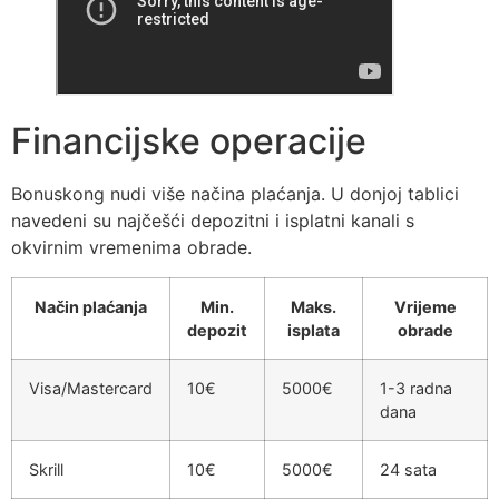
Financijske operacije
Bonuskong nudi više načina plaćanja. U donjoj tablici
navedeni su najčešći depozitni i isplatni kanali s
okvirnim vremenima obrade.
Način plaćanja
Min.
Maks.
Vrijeme
depozit
isplata
obrade
Visa/Mastercard
10€
5000€
1-3 radna
dana
Skrill
10€
5000€
24 sata