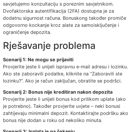
savjetujemo konzultaciju s poreznim savjetnikom.
Dvofaktorska autentifikacija (2FA) dostupna je za
dodatnu sigurnost računa. Bonuskong također promiče
odgovorno kockanje kroz alate za samoisključenje i
ograničenje depozita.
Rješavanje problema
Scenarij 1: Ne mogu se prijaviti
Provjerite jeste li unijeli ispravnu e-mail adresu i lozinku.
Ako ste zaboravili podatke, kliknite na “Zaboravili ste
lozinku?”. Ako je račun zaključan, obratite se podršci.
Scenarij 2: Bonus nije kreditiran nakon depozita
Provjerite jeste li unijeli bonus kod prilikom uplate (ako
je potrebno). Također provjerite uvjete – neki bonusi
zahtijevaju minimalni depozit. Kontaktirajte podršku ako
bonus nije dodan u roku od nekoliko minuta.
Scenarij 3: Isplata je na čekanju