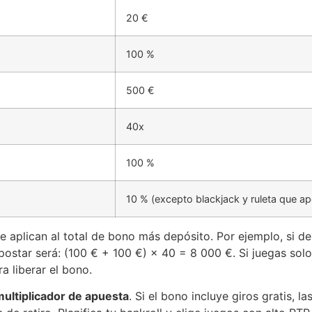
20 €
100 %
500 €
40x
100 %
10 % (excepto blackjack y ruleta que ap
e aplican al total de bono más depósito. Por ejemplo, si d
apostar será: (100 € + 100 €) × 40 = 8 000 €. Si juegas so
a liberar el bono.
ultiplicador de apuesta
. Si el bono incluye giros gratis, 