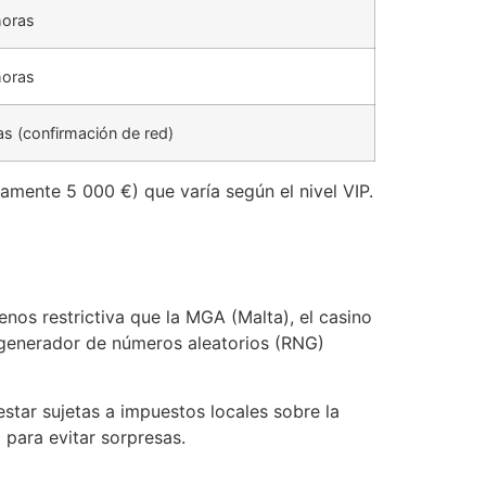
horas
horas
as (confirmación de red)
camente 5 000 €) que varía según el nivel VIP.
nos restrictiva que la MGA (Malta), el casino
n generador de números aleatorios (RNG)
tar sujetas a impuestos locales sobre la
 para evitar sorpresas.