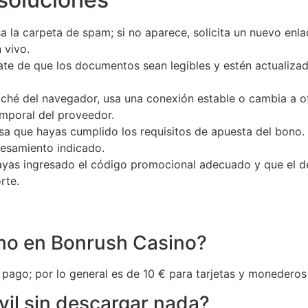
a la carpeta de spam; si no aparece, solicita un nuevo enlac
 vivo.
te de que los documentos sean legibles y estén actualizado
ché del navegador, usa una conexión estable o cambia a ot
emporal del proveedor.
a que hayas cumplido los requisitos de apuesta del bono. T
cesamiento indicado.
yas ingresado el código promocional adecuado y que el de
rte.
imo en Bonrush Casino?
pago; por lo general es de 10 € para tarjetas y monederos
vil sin descargar nada?