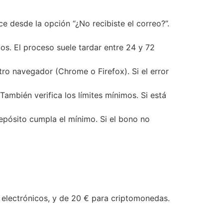
e desde la opción “¿No recibiste el correo?”.
s. El proceso suele tardar entre 24 y 72
ro navegador (Chrome o Firefox). Si el error
ambién verifica los límites mínimos. Si está
pósito cumpla el mínimo. Si el bono no
 electrónicos, y de 20 € para criptomonedas.