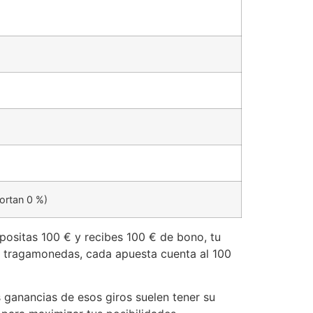
ortan 0 %)
epositas 100 € y recibes 100 € de bono, tu
lo tragamonedas, cada apuesta cuenta al 100
las ganancias de esos giros suelen tener su