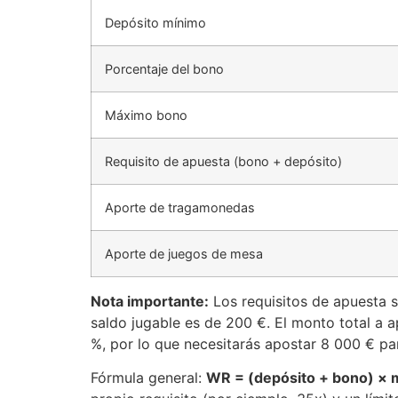
Depósito mínimo
Porcentaje del bono
Máximo bono
Requisito de apuesta (bono + depósito)
Aporte de tragamonedas
Aporte de juegos de mesa
Nota importante:
Los requisitos de apuesta s
saldo jugable es de 200 €. El monto total a 
%, por lo que necesitarás apostar 8 000 € par
Fórmula general:
WR = (depósito + bono) × m