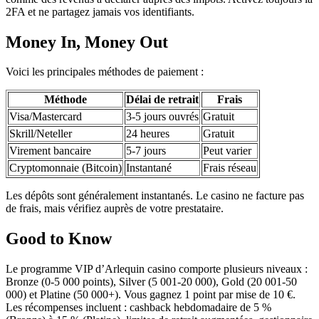
2FA et ne partagez jamais vos identifiants.
Money In, Money Out
Voici les principales méthodes de paiement :
Méthode
Délai de retrait
Frais
Visa/Mastercard
3-5 jours ouvrés
Gratuit
Skrill/Neteller
24 heures
Gratuit
Virement bancaire
5-7 jours
Peut varier
Cryptomonnaie (Bitcoin)
Instantané
Frais réseau
Les dépôts sont généralement instantanés. Le casino ne facture pas
de frais, mais vérifiez auprès de votre prestataire.
Good to Know
Le programme VIP d’Arlequin casino comporte plusieurs niveaux :
Bronze (0-5 000 points), Silver (5 001-20 000), Gold (20 001-50
000) et Platine (50 000+). Vous gagnez 1 point par mise de 10 €.
Les récompenses incluent : cashback hebdomadaire de 5 %