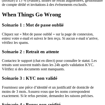
(Bronze) à 15 % (Platine), limites de retrait augmentées, gestionnaire
de compte dédié et invitations à des événements exclusifs.
When Things Go Wrong
Scénario 1 : Mot de passe oublié
Cliquez sur « Mot de passe oublié » sur la page de connexion,
entrez votre e-mail et suivez le lien reçu. Si aucun e-mail n’arrive,
vérifiez les spams.
Scénario 2 : Retrait en attente
Contactez le support (chat en direct) pour connaître le statut. Les
retraits sont souvent traités dans les 24h après validation KYC.
Vérifiez si des documents sont manquants.
Scénario 3 : KYC non validé
Fournissez une pièce d’identité et un justificatif de domicile de
moins de 3 mois. Assurez-vous que les noms correspondent
exactement. Si le refus persiste, demandez les raisons précises.
Scénario 4 : Bonus non crédité