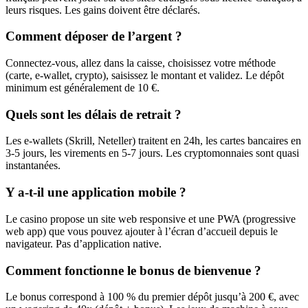
leurs risques. Les gains doivent être déclarés.
Comment déposer de l’argent ?
Connectez-vous, allez dans la caisse, choisissez votre méthode
(carte, e-wallet, crypto), saisissez le montant et validez. Le dépôt
minimum est généralement de 10 €.
Quels sont les délais de retrait ?
Les e-wallets (Skrill, Neteller) traitent en 24h, les cartes bancaires en
3-5 jours, les virements en 5-7 jours. Les cryptomonnaies sont quasi
instantanées.
Y a-t-il une application mobile ?
Le casino propose un site web responsive et une PWA (progressive
web app) que vous pouvez ajouter à l’écran d’accueil depuis le
navigateur. Pas d’application native.
Comment fonctionne le bonus de bienvenue ?
Le bonus correspond à 100 % du premier dépôt jusqu’à 200 €, avec